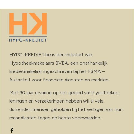
HYPO-KREDIET.be is een initiatief van
Hypotheekmakelaars BVBA, een onafhankelijk
kredietmakelaar ingeschreven bij het FSMA –
Autoriteit voor financiële diensten en markten.
Met 30 jaar ervaring op het gebied van hypotheken,
leningen en verzekeringen hebben wij al vele
duizenden mensen geholpen bij het verlagen van hun
maandlasten tegen de beste voorwaarden.