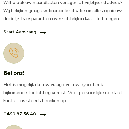
Wilt u ook uw maandlasten verlagen of vrijblijvend advies?
Wij bekijken graag uw financiële situatie om alles opnieuw
duidelijk transparant en overzichtelijk in kaart te brengen.
Start Aanvraag
Bel ons!
Het is mogelijk dat uw vraag over uw hypotheek
bijkomende toelichting vereist. Voor persoonlijke contact
kunt u ons steeds bereiken op:
0493 87 56 40