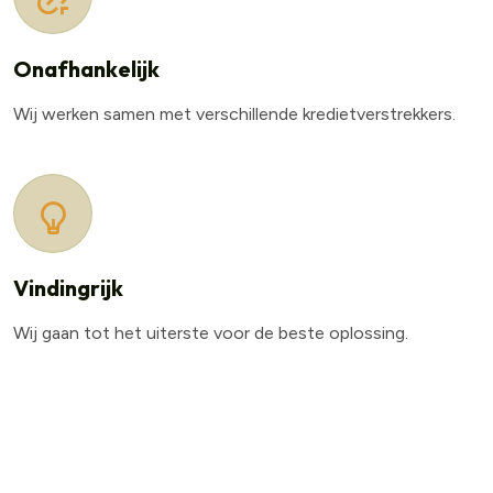
Onafhankelijk
Wij werken samen met verschillende kredietverstrekkers.
Vindingrijk
Wij gaan tot het uiterste voor de beste oplossing.