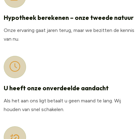
Hypotheek berekenen – onze tweede natuur
Onze ervaring gaat jaren terug, maar we bezitten de kennis
van nu.
U heeft onze onverdeelde aandacht
Als het aan ons ligt betaalt u geen maand te lang. Wij
houden van snel schakelen.