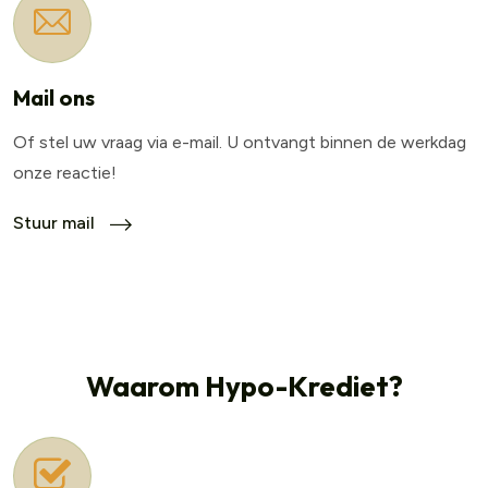
Mail ons
Of stel uw vraag via e-mail. U ontvangt binnen de werkdag
onze reactie!
Stuur mail
Waarom Hypo-Krediet?