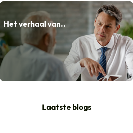
Het verhaal van..
Laatste blogs