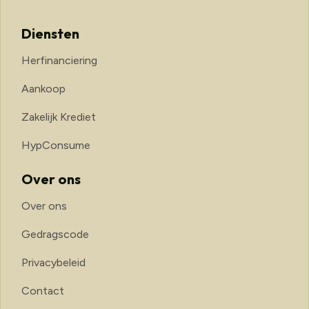
Diensten
Herfinanciering
Aankoop
Zakelijk Krediet
HypConsume
Over ons
Over ons
Gedragscode
Privacybeleid
Contact