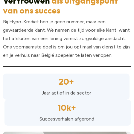
Vertrouwen
als uitgangspunt
van ons succes
Bij Hypo-Krediet ben je geen nummer, maar een
gewaardeerde klant. We nemen de tijd voor elke klant, want
het afsluiten van een lening vereist zorgvuldige aandacht.
Ons voornaamste doel is om jou optimaal van dienst te zijn
en je verhuis naar België soepeler te laten verlopen.
20+
Jaar actief in de sector
10k+
Succesverhalen afgerond