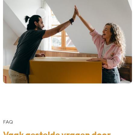
FAQ
Vaak gestelde vragen door