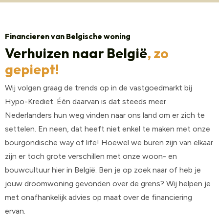
Financieren van Belgische woning
Verhuizen naar België
, zo
gepiept!
Wij volgen graag de trends op in de vastgoedmarkt bij
Hypo-Krediet. Één daarvan is dat steeds meer
Nederlanders hun weg vinden naar ons land om er zich te
settelen. En neen, dat heeft niet enkel te maken met onze
bourgondische way of life! Hoewel we buren zijn van elkaar
zijn er toch grote verschillen met onze woon- en
bouwcultuur hier in België. Ben je op zoek naar of heb je
jouw droomwoning gevonden over de grens? Wij helpen je
met onafhankelijk advies op maat over de financiering
ervan.