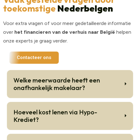
toekomstige
Nederbelgen
Voor extra vragen of voor meer gedetailleerde informatie
over
het financieren van de verhuis naar België
helpen
onze experts je graag verder.
Contacteer ons
Welke meerwaarde heeft een
onafhankelijk makelaar?
Hoeveel kost lenen via Hypo-
Krediet?