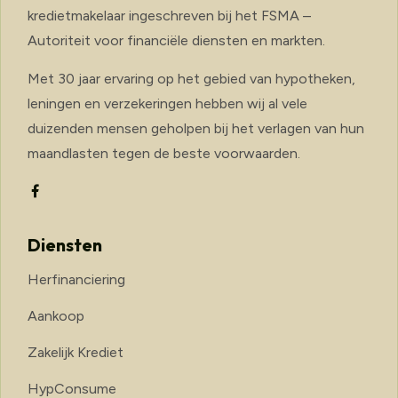
kredietmakelaar ingeschreven bij het FSMA –
Autoriteit voor financiële diensten en markten.
Met 30 jaar ervaring op het gebied van hypotheken,
leningen en verzekeringen hebben wij al vele
duizenden mensen geholpen bij het verlagen van hun
maandlasten tegen de beste voorwaarden.
Diensten
Herfinanciering
Aankoop
Zakelijk Krediet
HypConsume