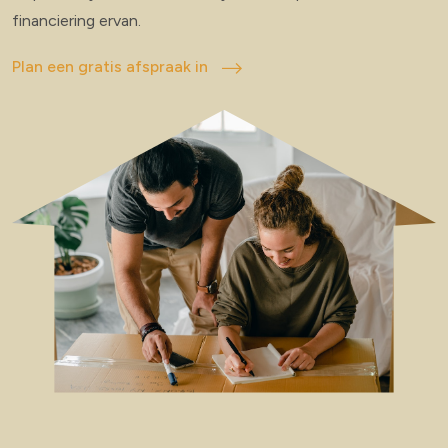
financiering ervan.
Plan een gratis afspraak in