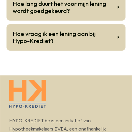
Hoe lang duurt het voor mijn lening
wordt goedgekeurd?
Hoe vraag ik een lening aan bij
Hypo-Krediet?
HYPO-KREDIET.be is een initiatief van
Hypotheekmakelaars BVBA, een onafhankelijk