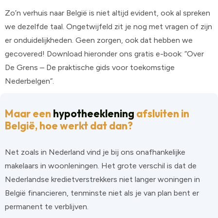
Zo’n verhuis naar België is niet altijd evident, ook al spreken
we dezelfde taal. Ongetwijfeld zit je nog met vragen of zijn
er onduidelijkheden. Geen zorgen, ook dat hebben we
gecovered! Download hieronder ons gratis e-book: “Over
De Grens – De praktische gids voor toekomstige
Nederbelgen”.
Maar een
hypotheeklening
afsluiten in
België, hoe werkt dat dan?
Net zoals in Nederland vind je bij ons onafhankelijke
makelaars in woonleningen. Het grote verschil is dat de
Nederlandse kredietverstrekkers niet langer woningen in
België financieren, tenminste niet als je van plan bent er
permanent te verblijven.