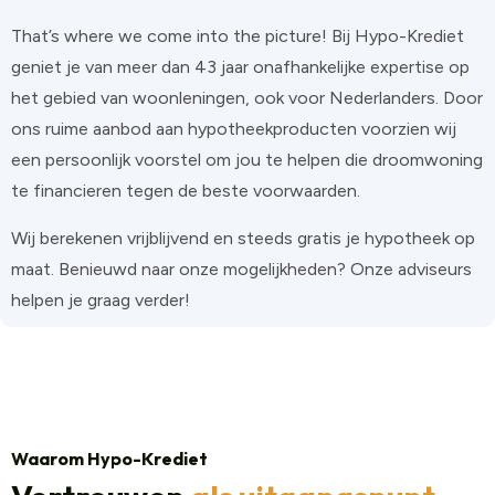
That’s where we come into the picture! Bij Hypo-Krediet
geniet je van meer dan 43 jaar onafhankelijke expertise op
het gebied van woonleningen, ook voor Nederlanders. Door
ons ruime aanbod aan hypotheekproducten voorzien wij
een persoonlijk voorstel om jou te helpen die droomwoning
te financieren tegen de beste voorwaarden.
Wij berekenen vrijblijvend en steeds gratis je hypotheek op
maat. Benieuwd naar onze mogelijkheden? Onze adviseurs
helpen je graag verder!
Waarom Hypo-Krediet