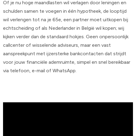
Of je nu hoge maandlasten wil verlagen door leningen en
schulden samen te voegen in één hypotheek, de looptijd
wil verlengen tot na je 65e, een partner moet uitkopen bij
echtscheiding of als Nederlander in België wil kopen; wij
kijken verder dan de standaard hokjes. Geen onpersoonlijk
callcenter of wisselende adviseurs, maar een vast
aanspreekpunt met ijzersterke bankcontacten dat strijdt
voor jouw financiële ademruimte, simpel en snel bereikbaar
via telefoon, e-mail of WhatsApp.