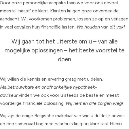
Door onze persoonlijke aanpak staan we voor ons gevoel
meestal ‘naast’ de klant. Klanten krijgen onze onverdeelde
aandacht. Wij voorkomen problemen, lossen ze op en verlagen
in veel gevallen hun financiële lasten.
We houden van dit vak!
Wij gaan tot het uiterste om u – van alle
mogelijke oplossingen – het beste voorstel te
doen
Wij willen die kennis en ervaring graag met u delen.
Als
betrouwbare en onafhankelijke hypotheek-
adviseur
vinden we ook voor u steeds de beste en meest
voordelige financiële oplossing.
Wij nemen alle zorgen weg!
Wij zijn de enige Belgische makelaar van wie u duidelijk advies
en een samenvatting mee naar huis krijgt in klare taal. Hierin