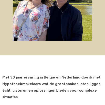
Met 30 jaar ervaring in België en Nederland doe ik met
Hypotheekmakelaars wat de grootbanken laten liggen:
écht luisteren en oplossingen bieden voor complexe
situaties.