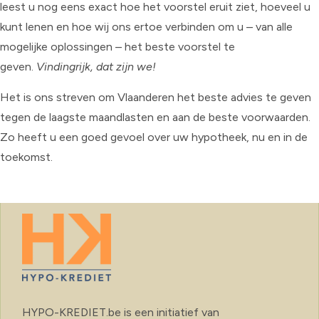
leest u nog eens exact hoe het voorstel eruit ziet, hoeveel u
kunt lenen en hoe wij ons ertoe verbinden om u – van alle
mogelijke oplossingen – het beste voorstel te
geven.
Vindingrijk, dat zijn we!
Het is ons streven om Vlaanderen het beste advies te geven
tegen de laagste maandlasten en aan de beste voorwaarden.
Zo heeft u een goed gevoel over uw hypotheek, nu en in de
toekomst.
HYPO-KREDIET.be is een initiatief van