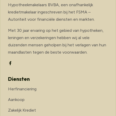
Hypotheekmakelaars BVBA, een onafhankelijk
kredietmakelaar ingeschreven bij het FSMA –
Autoriteit voor financiële diensten en markten.
Met 30 jaar ervaring op het gebied van hypotheken,
leningen en verzekeringen hebben wij al vele
duizenden mensen geholpen bij het verlagen van hun
maandlasten tegen de beste voorwaarden.
Diensten
Herfinanciering
Aankoop
Zakelijk Krediet