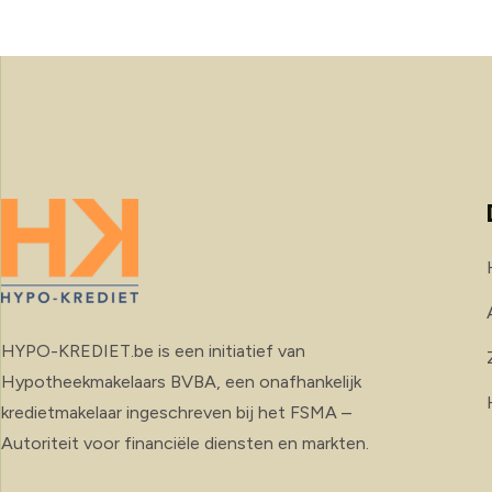
HYPO-KREDIET.be is een initiatief van
Hypotheekmakelaars BVBA, een onafhankelijk
kredietmakelaar ingeschreven bij het FSMA –
Autoriteit voor financiële diensten en markten.