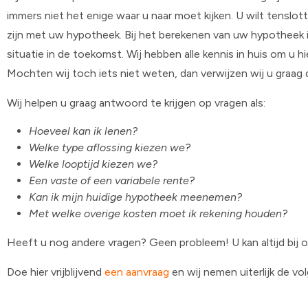
immers niet het enige waar u naar moet kijken. U wilt tenslotte
zijn met uw hypotheek. Bij het berekenen van uw hypotheek 
situatie in de toekomst. Wij hebben alle kennis in huis om u h
Mochten wij toch iets niet weten, dan verwijzen wij u graag 
Wij helpen u graag antwoord te krijgen op vragen als:
Hoeveel kan ik lenen?
Welke type aflossing kiezen we?
Welke looptijd kiezen we?
Een vaste of een variabele rente?
Kan ik mijn huidige hypotheek meenemen?
Met welke overige kosten moet ik rekening houden?
Heeft u nog andere vragen? Geen probleem! U kan altijd bij o
Doe hier vrijblijvend
een aanvraag
en wij nemen uiterlijk de v