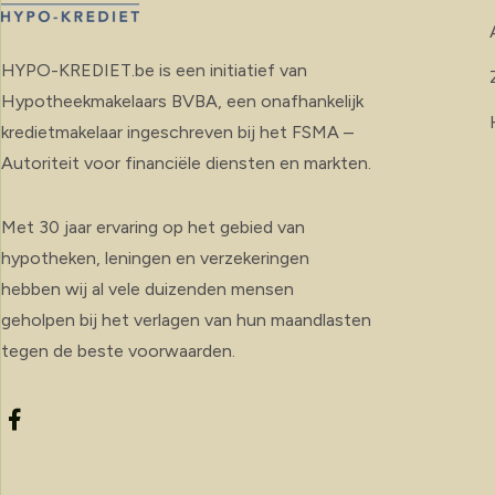
HYPO-KREDIET.be is een initiatief van
Hypotheekmakelaars BVBA, een onafhankelijk
kredietmakelaar ingeschreven bij het FSMA –
Autoriteit voor financiële diensten en markten.
Met 30 jaar ervaring op het gebied van
hypotheken, leningen en verzekeringen
hebben wij al vele duizenden mensen
geholpen bij het verlagen van hun maandlasten
tegen de beste voorwaarden.